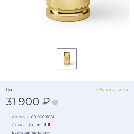
Цена
Есть в наличии
31 900 ₽
Артикул:
00-00001061
Страна:
Италия
Все характеристики