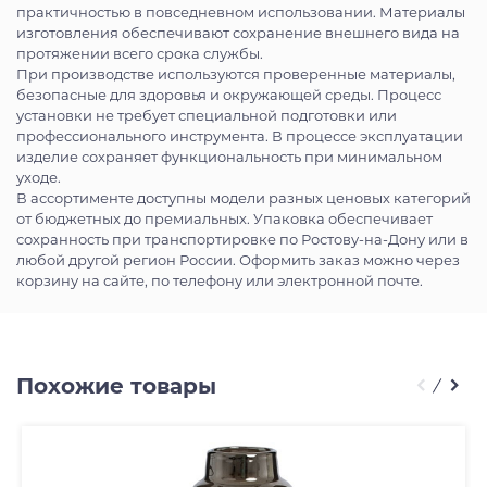
практичностью в повседневном использовании. Материалы
изготовления обеспечивают сохранение внешнего вида на
протяжении всего срока службы.
При производстве используются проверенные материалы,
безопасные для здоровья и окружающей среды. Процесс
установки не требует специальной подготовки или
профессионального инструмента. В процессе эксплуатации
изделие сохраняет функциональность при минимальном
уходе.
В ассортименте доступны модели разных ценовых категорий
от бюджетных до премиальных. Упаковка обеспечивает
сохранность при транспортировке по Ростову-на-Дону или в
любой другой регион России. Оформить заказ можно через
корзину на сайте, по телефону или электронной почте.
Похожие товары