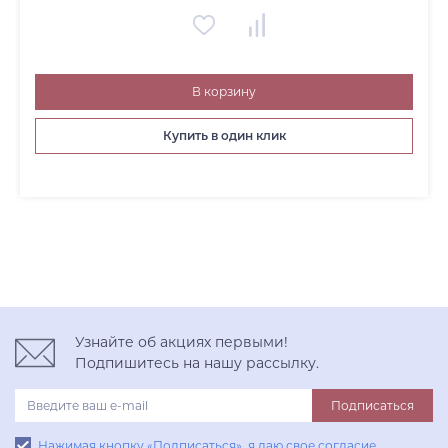
В корзину
Купить в один клик
Узнайте об акциях первыми!
Подпишитесь на нашу рассылку.
Подписаться
Нажимая кнопку «Подписаться», я даю свое согласие