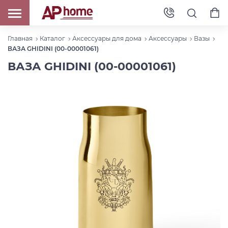
Главная
Каталог
Аксессуары для дома
Аксессуары
Вазы
ВАЗА GHIDINI (00-00001061)
ВАЗА GHIDINI (00-00001061)