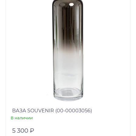
ВАЗА SOUVENIR (00-00003056)
В наличии
5 300 ₽