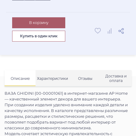
В корзину
Купить в один клик
Доставка и
Описание
Характеристики
Отзывы
оплата
ВАЗА GHIDINI (00-00001061) в интернет-магазине AP Home
— качественный элемент декора для вашего интерьера.
При создании изделия уделено внимание каждой детали и
качеству исполнения. В каталоге представлены различные
размеры, расцветки и стилистические решения, что
позволяет подобрать вариант под любой интерьер от
классики до современного минимализма.
Модель сочетает эстетическую привлекательность с