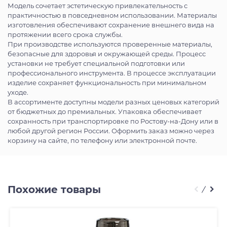
Модель сочетает эстетическую привлекательность с
практичностью в повседневном использовании. Материалы
изготовления обеспечивают сохранение внешнего вида на
протяжении всего срока службы.
При производстве используются проверенные материалы,
безопасные для здоровья и окружающей среды. Процесс
установки не требует специальной подготовки или
профессионального инструмента. В процессе эксплуатации
изделие сохраняет функциональность при минимальном
уходе.
В ассортименте доступны модели разных ценовых категорий
от бюджетных до премиальных. Упаковка обеспечивает
сохранность при транспортировке по Ростову-на-Дону или в
любой другой регион России. Оформить заказ можно через
корзину на сайте, по телефону или электронной почте.
Похожие товары