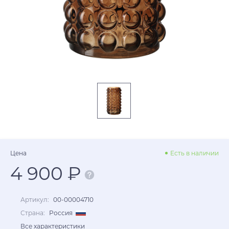
Цена
Есть в наличии
4 900 ₽
Артикул:
00-00004710
Страна:
Россия
Все характеристики