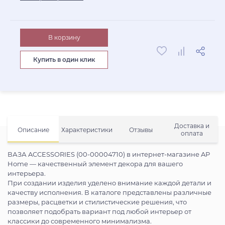
В корзину
Купить в один клик
Доставка и
Описание
Характеристики
Отзывы
оплата
ВАЗА ACCESSORIES (00-00004710) в интернет-магазине AP
Home — качественный элемент декора для вашего
интерьера.
При создании изделия уделено внимание каждой детали и
качеству исполнения. В каталоге представлены различные
размеры, расцветки и стилистические решения, что
позволяет подобрать вариант под любой интерьер от
классики до современного минимализма.