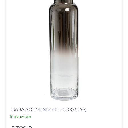
ВАЗА SOUVENIR (00-00003056)
В наличии