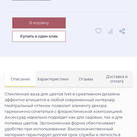
В корзину
Купить в один клик
Доставка и
Описание
Характеристики
Отзывы
оплата
Стеклянная ваза для цветов Ivet в креативном дизайне
эффектно впишется в любой современный интерьер.
Нейтральный оттенок позволит элементу декора
гармонично сочетаться с флористической композицией.
Аксессуар идеально подойдет как для садовых, так и для
полевых цветов. Эргономичная форма обеспечивает
удобство при использовании. Высококачественный
материал гарантирует долгий срок службы и легкость в