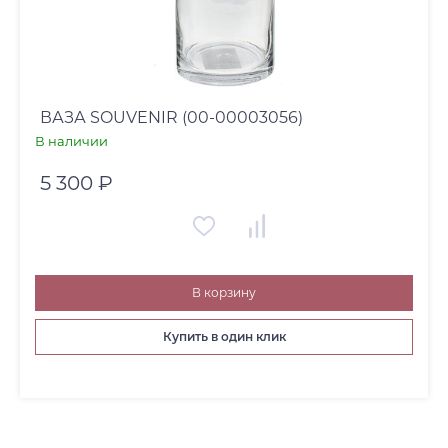
ВАЗА SOUVENIR (00-00003056)
В наличии
5 300 ₽
В корзину
Купить в один клик