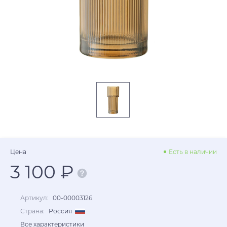
Цена
Есть в наличии
3 100 ₽
Артикул:
00-00003126
Страна:
Россия
Все характеристики