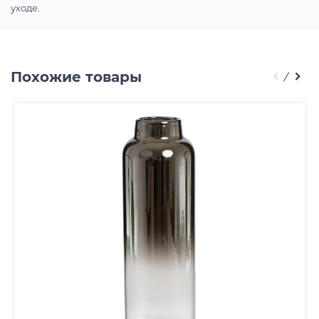
уходе.
Похожие товары