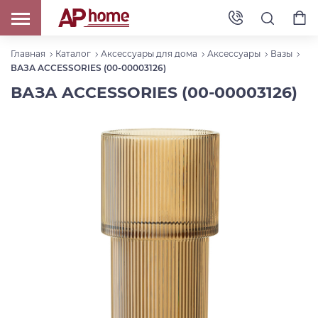
Главная
Каталог
Аксессуары для дома
Аксессуары
Вазы
ВАЗА ACCESSORIES (00-00003126)
ВАЗА ACCESSORIES (00-00003126)