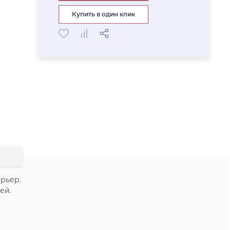
Купить в один клик
ерьер.
ей.