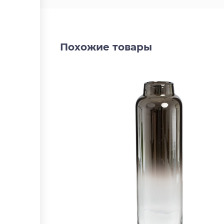
Похожие товары