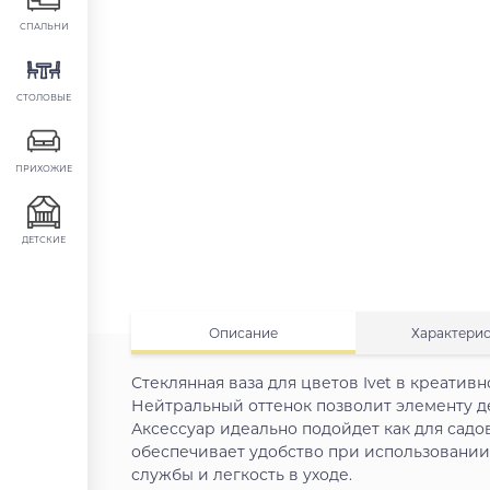
СПАЛЬНИ
СТОЛОВЫЕ
ПРИХОЖИЕ
ДЕТСКИЕ
Описание
Характери
Стеклянная ваза для цветов Ivet в креати
Нейтральный оттенок позволит элементу д
Аксессуар идеально подойдет как для садо
обеспечивает удобство при использовании
службы и легкость в уходе.