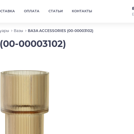
ОСТАВКА
ОПЛАТА
СТАТЬИ
КОНТАКТЫ
Е
уары
Вазы
ВАЗА ACCESSORIES (00-00003102)
(00-00003102)