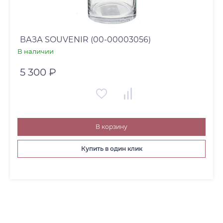
ВАЗА SOUVENIR (00-00003056)
В наличии
5 300 ₽
В корзину
Купить в один клик