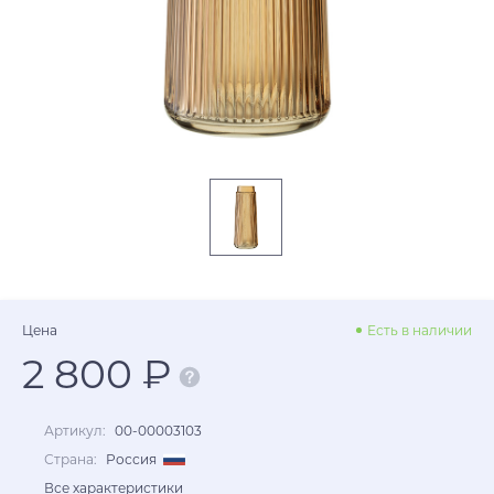
Цена
Есть в наличии
2 800 ₽
Артикул:
00-00003103
Страна:
Россия
Все характеристики