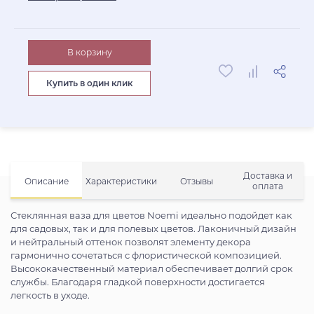
В корзину
Купить в один клик
Доставка и
Описание
Характеристики
Отзывы
оплата
Стеклянная ваза для цветов Noemi идеально подойдет как
для садовых, так и для полевых цветов. Лаконичный дизайн
и нейтральный оттенок позволят элементу декора
гармонично сочетаться с флористической композицией.
Высококачественный материал обеспечивает долгий срок
службы. Благодаря гладкой поверхности достигается
легкость в уходе.