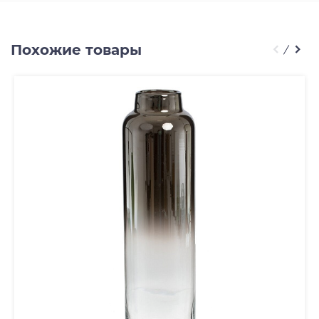
Похожие товары