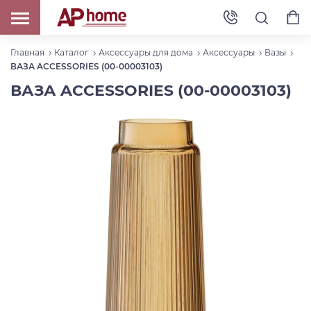
Главная
Каталог
Аксессуары для дома
Аксессуары
Вазы
ВАЗА ACCESSORIES (00-00003103)
ВАЗА ACCESSORIES (00-00003103)