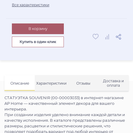
Все характеристики
В корзину
Купить в один клик
Доставка и
Описание
Характеристики
Отзывы
оплата
СТАТУЭТКА SOUVENIR (00-00003033) в интернет-магазине
AP Home — качественный элемент декора для вашего
интерьера.
При создании изделия уделено внимание каждой детали и
качеству исполнения. В каталоге представлены различные
размеры, расцветки и стилистические решения, что
позволяет подобрать вариант под любой интерьер от