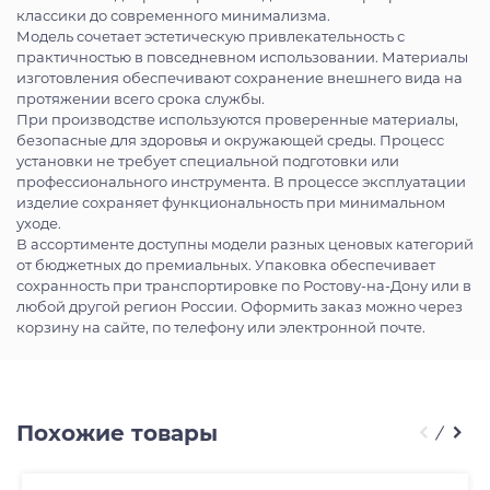
классики до современного минимализма.
Модель сочетает эстетическую привлекательность с
практичностью в повседневном использовании. Материалы
изготовления обеспечивают сохранение внешнего вида на
протяжении всего срока службы.
При производстве используются проверенные материалы,
безопасные для здоровья и окружающей среды. Процесс
установки не требует специальной подготовки или
профессионального инструмента. В процессе эксплуатации
изделие сохраняет функциональность при минимальном
уходе.
В ассортименте доступны модели разных ценовых категорий
от бюджетных до премиальных. Упаковка обеспечивает
сохранность при транспортировке по Ростову-на-Дону или в
любой другой регион России. Оформить заказ можно через
корзину на сайте, по телефону или электронной почте.
Похожие товары