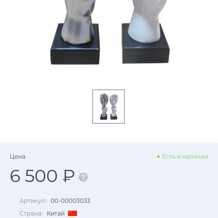
Цена
Есть в наличии
6 500 ₽
Артикул:
00-00003033
Страна:
Китай