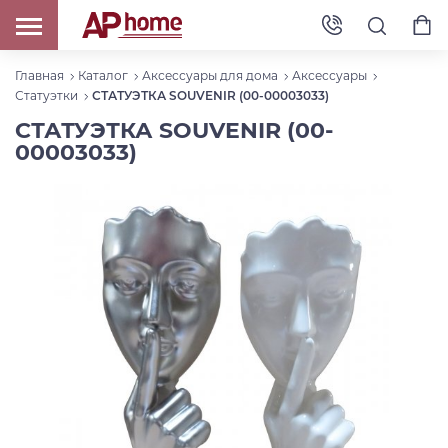
Главная
Каталог
Аксессуары для дома
Аксессуары
Статуэтки
СТАТУЭТКА SOUVENIR (00-00003033)
СТАТУЭТКА SOUVENIR (00-
00003033)