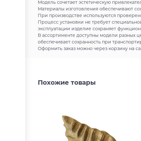
Модель сочетает эстетическую привлекате
Материалы изготовления обеспечивают сох
При производстве используются проверен
Процесс установки не требует специально
эксплуатации изделие сохраняет функцион
В ассортименте доступны модели разных ц
обеспечивает сохранность при транспортир
Оформить заказ можно через корзину на са
Похожие товары