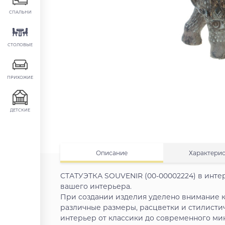
СПАЛЬНИ
СТОЛОВЫЕ
ПРИХОЖИЕ
ДЕТСКИЕ
Описание
Характери
СТАТУЭТКА SOUVENIR (00-00002224) в инте
вашего интерьера.
При создании изделия уделено внимание к
различные размеры, расцветки и стилисти
интерьер от классики до современного ми