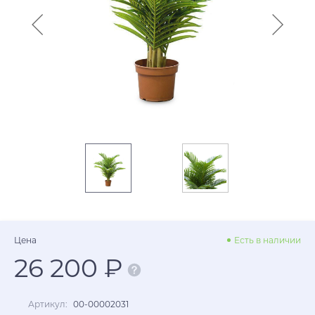
Цена
Есть в наличии
26 200 ₽
Артикул:
00-00002031