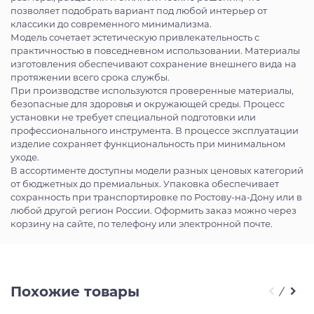
позволяет подобрать вариант под любой интерьер от
классики до современного минимализма.
Модель сочетает эстетическую привлекательность с
практичностью в повседневном использовании. Материалы
изготовления обеспечивают сохранение внешнего вида на
протяжении всего срока службы.
При производстве используются проверенные материалы,
безопасные для здоровья и окружающей среды. Процесс
установки не требует специальной подготовки или
профессионального инструмента. В процессе эксплуатации
изделие сохраняет функциональность при минимальном
уходе.
В ассортименте доступны модели разных ценовых категорий
от бюджетных до премиальных. Упаковка обеспечивает
сохранность при транспортировке по Ростову-на-Дону или в
любой другой регион России. Оформить заказ можно через
корзину на сайте, по телефону или электронной почте.
Похожие товары