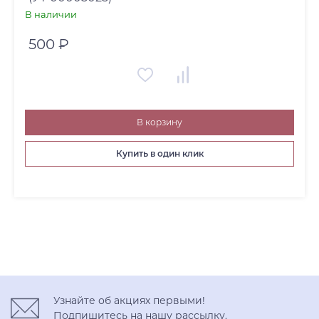
В наличии
500 ₽
В корзину
Купить в один клик
Узнайте об акциях первыми!
Подпишитесь на нашу рассылку.