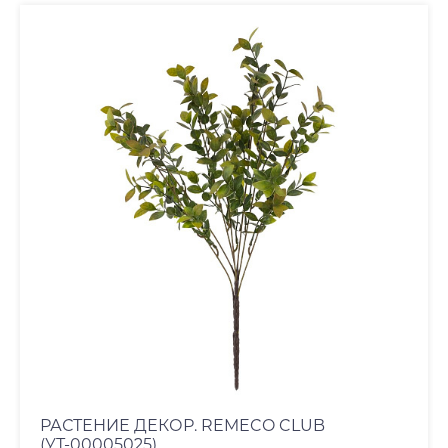
РАСТЕНИЕ ДЕКОР. REMECO CLUB
(УТ-00005025)