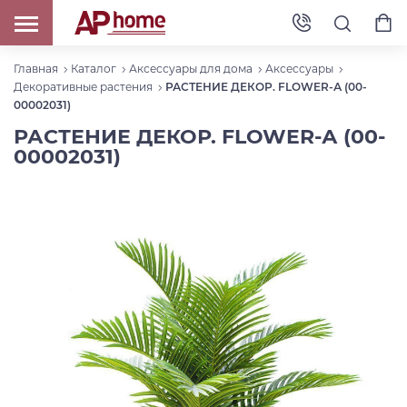
Главная
Каталог
Аксессуары для дома
Аксессуары
Декоративные растения
РАСТЕНИЕ ДЕКОР. FLOWER-А (00-
00002031)
РАСТЕНИЕ ДЕКОР. FLOWER-А (00-
00002031)