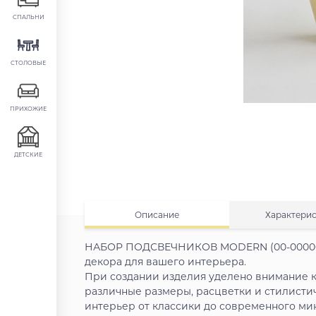
СПАЛЬНИ
СТОЛОВЫЕ
ПРИХОЖИЕ
ДЕТСКИЕ
Описание
Характери
НАБОР ПОДСВЕЧНИКОВ MODERN (00-0000030
декора для вашего интерьера.
При создании изделия уделено внимание к
различные размеры, расцветки и стилисти
интерьер от классики до современного ми