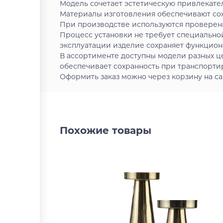
Модель сочетает эстетическую привлекате
Материалы изготовления обеспечивают сох
При производстве используются проверен
Процесс установки не требует специально
эксплуатации изделие сохраняет функцион
В ассортименте доступны модели разных ц
обеспечивает сохранность при транспортир
Оформить заказ можно через корзину на са
Похожие товары