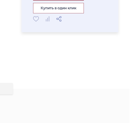
Купить в один клик