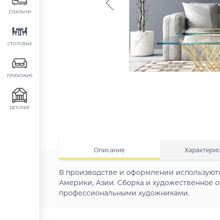
СПАЛЬНИ
СТОЛОВЫЕ
ПРИХОЖИЕ
ДЕТСКИЕ
Описание
Характери
В производстве и оформлении используют
Америки, Азии. Сборка и художественное
профессиональными художниками.