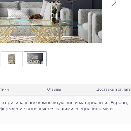
стики
Отзывы
Доставка и оплата
ся оригинальные комплектующие и материалы из Европы,
 оформление выполняется нашими специалистами и