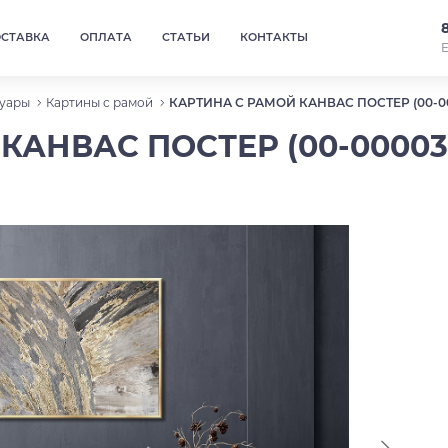
ОСТАВКА
ОПЛАТА
СТАТЬИ
КОНТАКТЫ
Е
уары
Картины с рамой
КАРТИНА С РАМОЙ КАНВАС ПОСТЕР (00-00
КАНВАС ПОСТЕР (00-00003