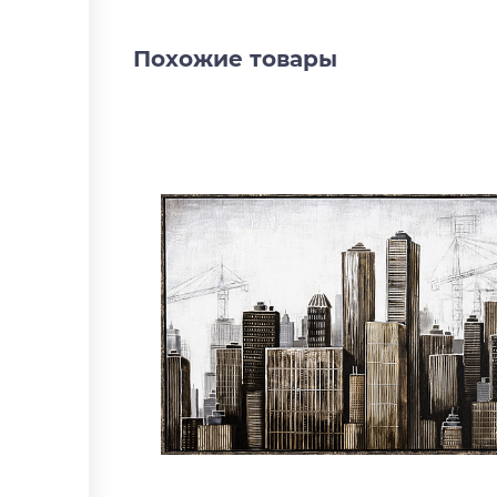
Похожие товары