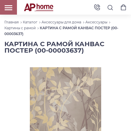
Главная
Каталог
Аксессуары для дома
Аксессуары
Картины с рамой
КАРТИНА С РАМОЙ КАНВАС ПОСТЕР (00-
00003637)
КАРТИНА С РАМОЙ КАНВАС
ПОСТЕР (00-00003637)