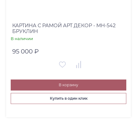
КАРТИНА С РАМОЙ АРТ ДЕКОР - MH-542
БРУКЛИН
В наличии
95 000 ₽
В корзину
Купить в один клик