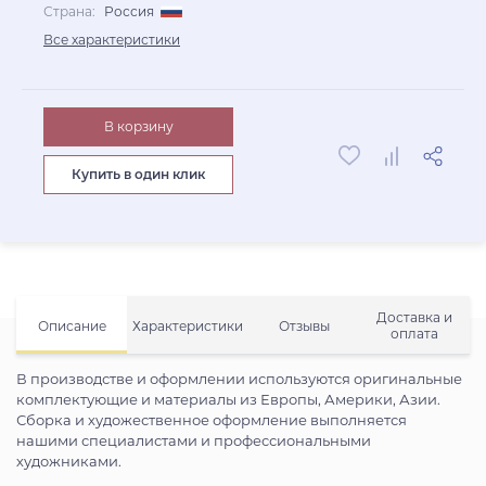
Страна:
Россия
Все характеристики
В корзину
Купить в один клик
Доставка и
Описание
Характеристики
Отзывы
оплата
В производстве и оформлении используются оригинальные
комплектующие и материалы из Европы, Америки, Азии.
Сборка и художественное оформление выполняется
нашими специалистами и профессиональными
художниками.