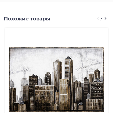
Похожие товары