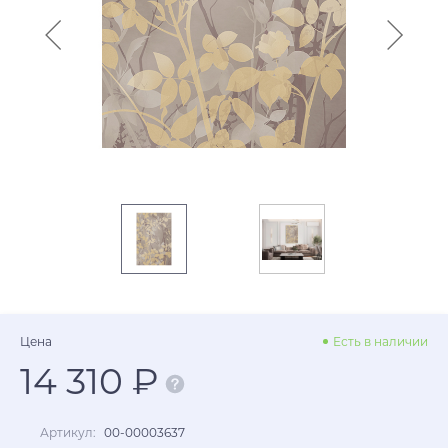
Цена
Есть в наличии
14 310 ₽
Артикул:
00-00003637