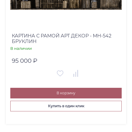
КАРТИНА С РАМОЙ АРТ ДЕКОР - MH-542
БРУКЛИН
В наличии
95 000 ₽
В корзину
Купить в один клик