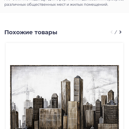
различных общественных мест и жилых помещений.
Похожие товары