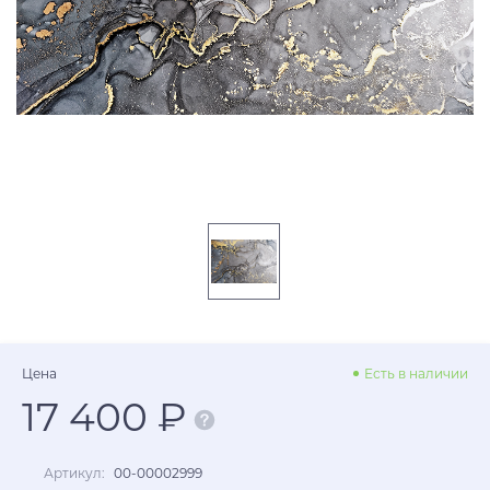
Цена
Есть в наличии
17 400 ₽
Артикул:
00-00002999