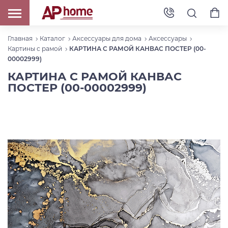
Главная
Каталог
Аксессуары для дома
Аксессуары
Картины с рамой
КАРТИНА С РАМОЙ КАНВАС ПОСТЕР (00-
00002999)
КАРТИНА С РАМОЙ КАНВАС
ПОСТЕР (00-00002999)